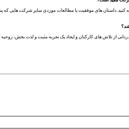
جسته کنید. داستان های موفقیت یا مطالعات موردی سایر شرکت هایی که پس 
شد؟
دانی از تلاش های کارکنان و ایجاد یک تجربه مثبت و لذت بخش، روحیه ک