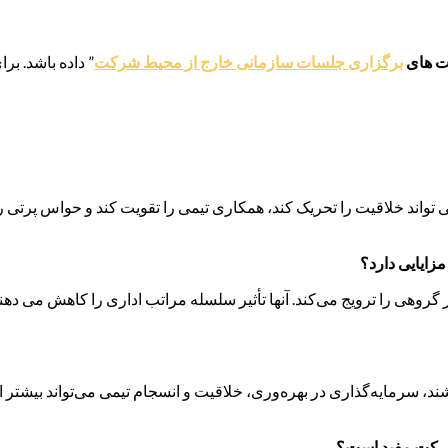
ت های
برگزاری جلسات سازمانی خارج از محیط شرکت
” داده باشد. بر
 تواند خلاقیت را تحریک کند، همکاری تیمی را تقویت کند و حواس پرتی ر
زایایی دارد؟
 گروهی را ترویج می‌کند. آنها تأثیر سلسله مراتب اداری را کاهش می دهن
 سرمایه‌گذاری در بهره‌وری، خلاقیت و انسجام تیمی می‌تواند بیشتر ا
 شرکت مفید است؟