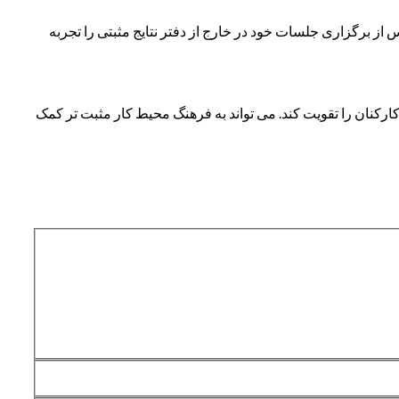
از برگزاری جلسات خود در خارج از دفتر نتایج مثبتی را تجربه
ارکنان را تقویت کند. می تواند به فرهنگ محیط کار مثبت تر کمک