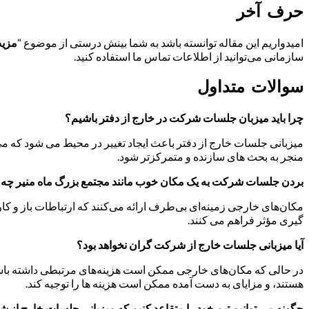
حرف آخر
امیدواریم این مقاله توانسته باشد به شما بینش درستی از موضوع “
مزی
سازمانی می‌توانید از اطلاعات تماس ما استفاده کنید.
سوالات متداول
چرا باید میزبان جلسات شرکت در خارج از دفتر باشیم؟
میزبانی جلسات خارج از دفتر باعث ایجاد تغییر در محیط می شود که می
منجر به بحث های سازنده و متمرکزتر شود.
بردن جلسات شرکت به یک مکان خوب مانند مجتمع بزرگ ماه منیر چه م
مکان‌های خارجی زمینه‌ای بی‌طرف ارائه می‌کنند که ارتباطات باز و کار
گیری مؤثر فراهم می کنند.
آیا میزبانی جلسات خارج از شرکت گران نخواهد بود؟
در حالی که مکان‌های خارجی ممکن است هزینه‌های مرتبطی داشته باشند،
هستند، و مزایای به دست آمده ممکن است هزینه ها را توجیه کند.
چگونه می توانیم تیم خود را متقاعد کنیم که میزبانی جلسات خارج از