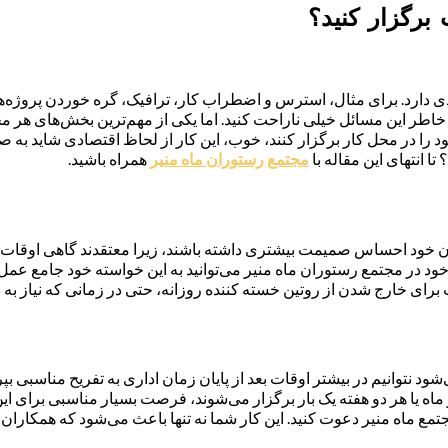
برگزار کنید؟
ی دارد. برای مثال، استرس و اضطراب کار، ترافیک، گره خوردن پروژه‌ها و 
 خاطر این مسائل خیلی ناراحت کنید. اما یکی از مهم‌ترین بخش‌های ه
 در محل کار برگزار کنند، خوب، این کار از لحاظ اقتصادی شاید به صرف
 انتهای این مقاله با
مجتمع رستوران ماه منیر
همراه باشید.
ان خود احساس صمیمت بیشتری داشته باشند، زیرا معتقدند گاهی اوقات داش
د در مجتمع رستوران ماه منیر می‌توانید به این خواسته خود جامع عمل بپ
رای خارج شدن از روتین خسته کننده روزانه، حتی در زمانی که نیاز به 
شود نتوانیم در بیشتر اوقات بعد از پایان زمان اداری به تفریح مناسبی
 یا هر دو هفته یک بار برگزار می‌شوند، فرصت بسیار مناسبی برای این 
اه منیر دعوت کنید. این کار شما نه تنها باعث می‌شود که همکاران ش