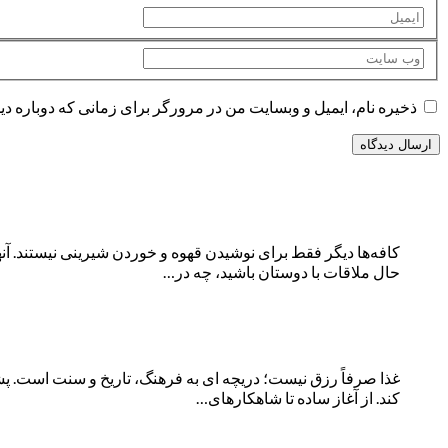
ذخیره نام، ایمیل و وبسایت من در مرورگر برای زمانی که دوباره د
کافه‌ها دیگر فقط برای نوشیدن قهوه و خوردن شیرینی نیستند. آنه
حال ملاقات با دوستان باشید، چه در…
غذا صرفاً رزق نیست؛ دریچه ای به فرهنگ، تاریخ و سنت است. پ
کند. از آغاز ساده تا شاهکارهای…