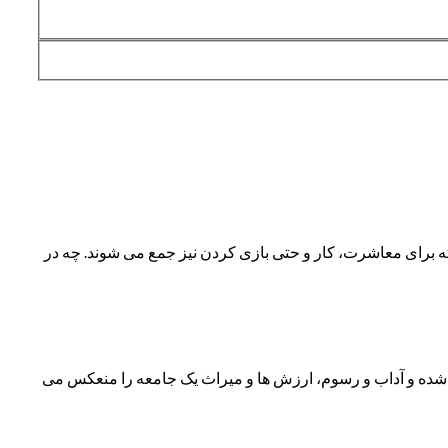
بلکه برای معاشرت، کار و حتی بازی کردن نیز جمع می شوند. چه در
 شده و آداب و رسوم، ارزش ها و میراث یک جامعه را منعکس می