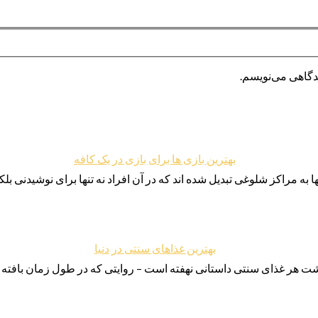
یدگاهی می‌نویسم.
بهترین بازی ها برای بازی در یک کافه
ا به مراکز شلوغی تبدیل شده اند که در آن افراد نه تنها برای نوشیدنی 
بهترین غذاهای سنتی در دنیا
شت هر غذای سنتی داستانی نهفته است – روایتی که در طول زمان بافته