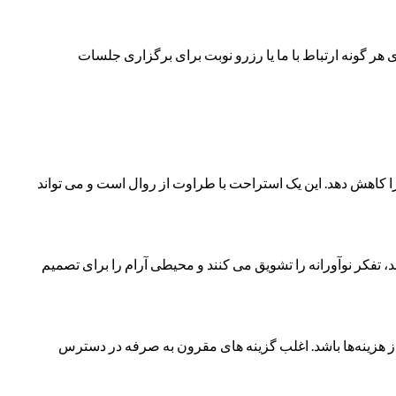
ای هر گونه ارتباط با ما یا رزرو نوبت برای برگزاری جلسات
ا کاهش دهد. این یک استراحت با طراوت از روال است و می تواند
د، تفکر نوآورانه را تشویق می کنند و محیطی آرام را برای تصمیم
ز هزینه‌ها باشد. اغلب گزینه های مقرون به صرفه در دسترس