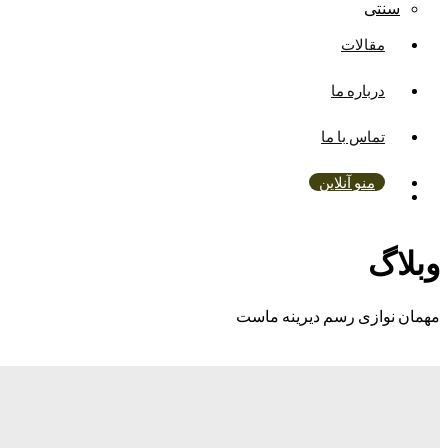
سنتی
مقالات
درباره ما
تماس با ما
منو آنلاین
وبلاگ
مهمان نوازی رسم دیرینه ماست