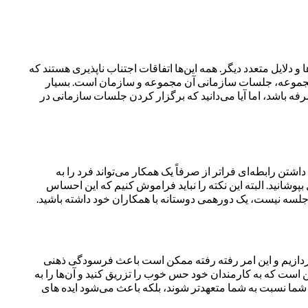
دلایل متعدد دیگر. همه این‌ها اتفاقات اجتناب ناپذیری هستند که
ر مجموعه، جلسات سازمانی آن مجموعه و سازمان است. بسیار
ه باشد، اما آیا می‌دانید که برگزار کردن جلسات سازمانی در
تن رابطه‌ای فراتر از صرفاً یک همکار می‌تواند فرد را به
وشانید. البته این نکته را نباید فراموش کنیم که این احساس
جلسه نیست، یک دورهمی دوستانه با همکاران خود داشته باشید.
 بپردازیم و این امر رفته رفته ممکن است باعث فرسودگی ذهنی
است که به کارمندان خود حس خوب را تزریق کنید و آن‌ها را به
ما نسبت به شما متعهدتر شوند، بلکه باعث می‌شود ایده های